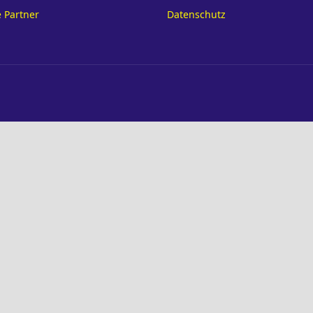
 Partner
Datenschutz