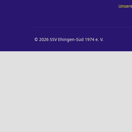
Unsere
© 2026 SSV Ehingen-Süd 1974 e. V.