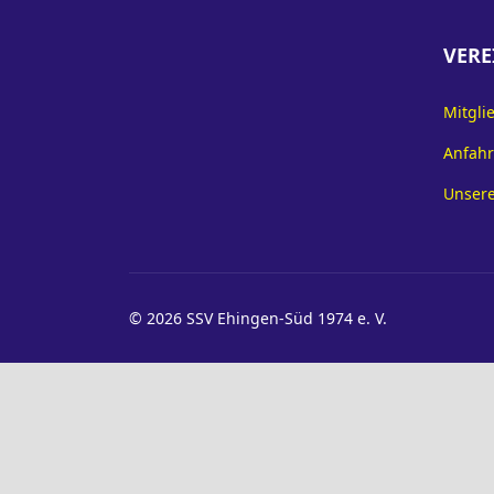
VERE
Mitgli
Anfahr
Unsere
© 2026 SSV Ehingen-Süd 1974 e. V.