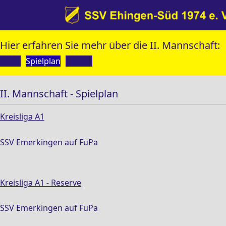
Hier erfahren Sie mehr über die II. Mannschaft:
Team
Spielplan
Tabelle
II. Mannschaft - Spielplan
Kreisliga A1
SSV Emerkingen auf FuPa
Kreisliga A1 - Reserve
SSV Emerkingen auf FuPa