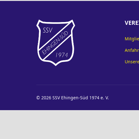
VERE
Mitgli
Anfahr
Unsere
© 2026 SSV Ehingen-Süd 1974 e. V.