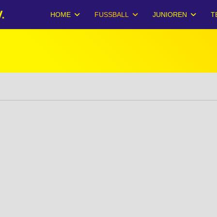
HOME
FUSSBALL
JUNIOREN
T