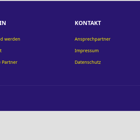
IN
KONTAKT
ed werden
Ansprechpartner
t
Impressum
 Partner
Datenschutz