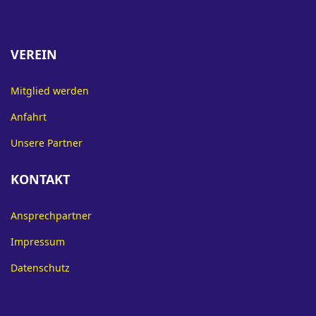
VEREIN
Mitglied werden
Anfahrt
Unsere Partner
KONTAKT
Ansprechpartner
Impressum
Datenschutz