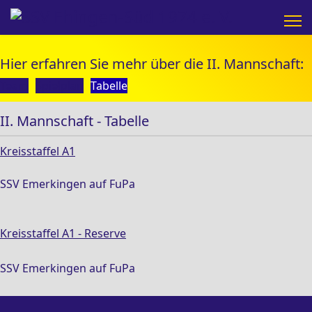
Hier erfahren Sie mehr über die II. Mannschaft:
Team
Spielplan
Tabelle
II. Mannschaft - Tabelle
Kreisstaffel A1
SSV Emerkingen auf FuPa
Kreisstaffel A1 - Reserve
SSV Emerkingen auf FuPa