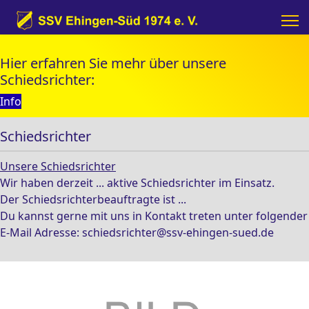
Hier erfahren Sie mehr über unsere
Schiedsrichter:
Info
Schiedsrichter
Unsere Schiedsrichter
Wir haben derzeit ... aktive Schiedsrichter im Einsatz.
Der Schiedsrichterbeauftragte ist ...
Du kannst gerne mit uns in Kontakt treten unter folgender
E-Mail Adresse:
schiedsrichter@ssv-ehingen-sued.de