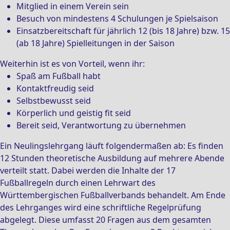
Mitglied in einem Verein sein
Besuch von mindestens 4 Schulungen je Spielsaison
Einsatzbereitschaft für jährlich 12 (bis 18 Jahre) bzw. 15
(ab 18 Jahre) Spielleitungen in der Saison
Weiterhin ist es von Vorteil, wenn ihr:
Spaß am Fußball habt
Kontaktfreudig seid
Selbstbewusst seid
Körperlich und geistig fit seid
Bereit seid, Verantwortung zu übernehmen
Ein Neulingslehrgang läuft folgendermaßen ab: Es finden
12 Stunden theoretische Ausbildung auf mehrere Abende
verteilt statt. Dabei werden die Inhalte der 17
Fußballregeln durch einen Lehrwart des
Württembergischen Fußballverbands behandelt. Am Ende
des Lehrganges wird eine schriftliche Regelprüfung
abgelegt. Diese umfasst 20 Fragen aus dem gesamten