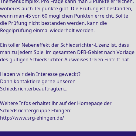
Themenkomplex. Pro Frage kann man 3 Punkte erreichen,
wobei es auch Teilpunkte gibt. Die Prüfung ist bestanden,
wenn man 45 von 60 möglichen Punkten erreicht. Sollte
die Prüfung nicht bestanden werden, kann die
Regelprüfung einmal wiederholt werden.
Ein toller Nebeneffekt der Schiedsrichter-Lizenz ist, dass
man zu jedem Spiel im gesamten DFB-Gebiet nach Vorlage
des gültigen Schiedsrichter-Ausweises freien Eintritt hat.
Haben wir dein Interesse geweckt?
Dann kontaktiere gerne unseren
Schiedsrichterbeauftragten...
Weitere Infos erhaltet ihr auf der Homepage der
Schiedsrichtergruppe Ehingen:
http://www.srg-ehingen.de/