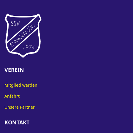
VEREIN
Mitglied werden
Anfahrt
Unsere Partner
KONTAKT