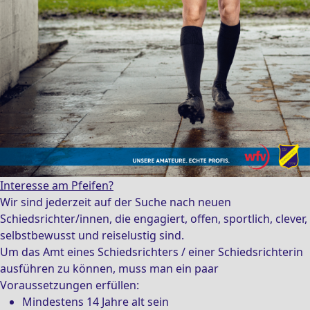
Interesse am Pfeifen?
Wir sind jederzeit auf der Suche nach neuen
Schiedsrichter/innen, die engagiert, offen, sportlich, clever,
selbstbewusst und reiselustig sind.
Um das Amt eines Schiedsrichters / einer Schiedsrichterin
ausführen zu können, muss man ein paar
Voraussetzungen erfüllen:
Mindestens 14 Jahre alt sein